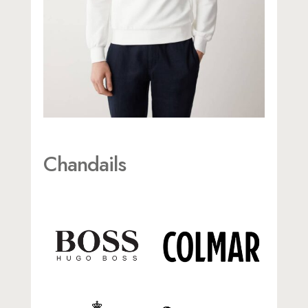
Chandails