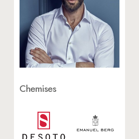
Chemises