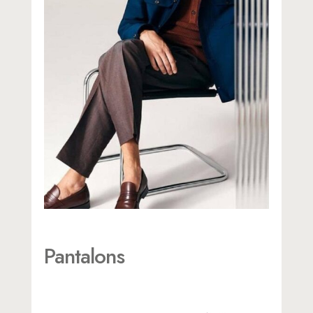
Pantalons