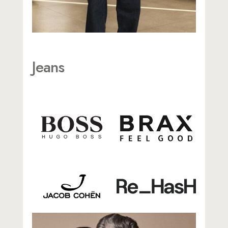
Jeans