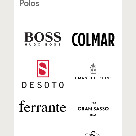
Polos