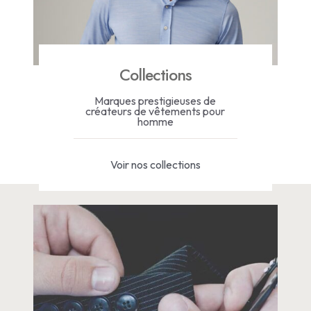
Collections
Marques prestigieuses de
créateurs de vêtements pour
homme
Voir nos collections