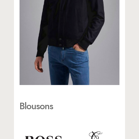
Blousons