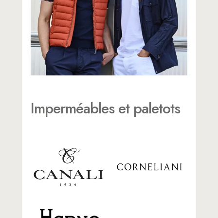
Imperméables et paletots