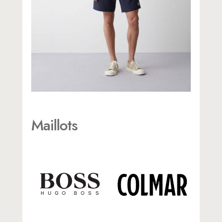
Maillots