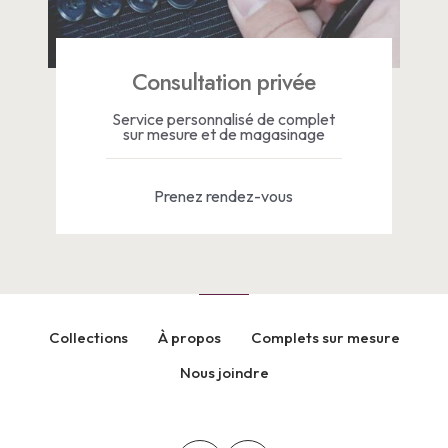
Consultation privée
Service personnalisé de complet
sur mesure et de magasinage
Prenez rendez-vous
Collections
À propos
Complets sur mesure
Nous joindre