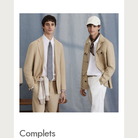
Complets