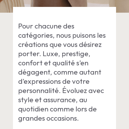
Pour chacune des
catégories, nous puisons les
créations que vous désirez
porter. Luxe, prestige,
confort et qualité s’en
dégagent, comme autant
d’expressions de votre
personnalité. Évoluez avec
style et assurance, au
quotidien comme lors de
grandes occasions.